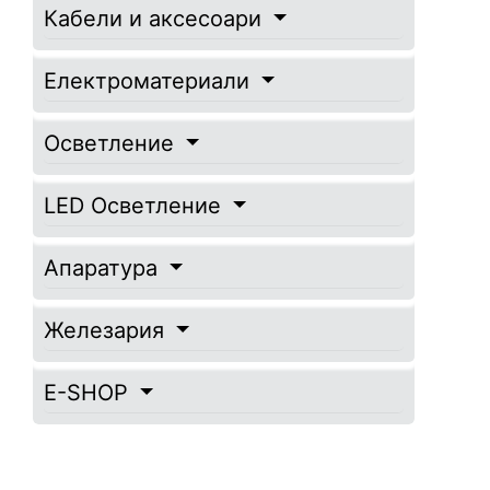
Кабели и аксесоари
Електроматериали
Осветление
LED Осветление
Апаратура
Железария
E-SHOP