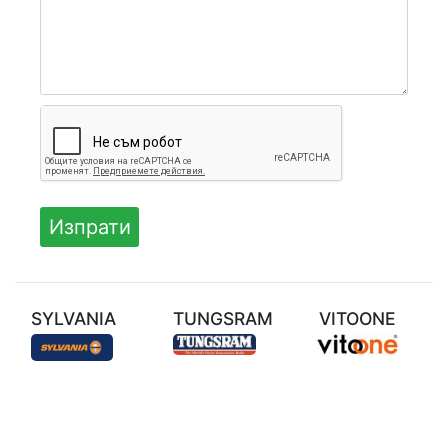
SYLVANIA
TUNGSRAM
VITOONE