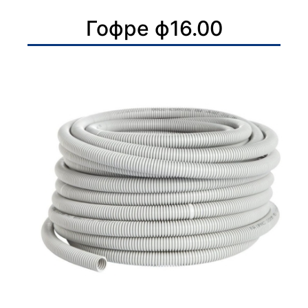
Гофре ф16.00